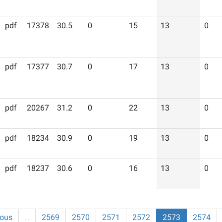
pdf
17378
30.5
0
15
13
0
pdf
17377
30.7
0
17
13
0
pdf
20267
31.2
0
22
13
0
pdf
18234
30.9
0
19
13
0
pdf
18237
30.6
0
16
13
0
ious
…
2569
2570
2571
2572
2573
2574