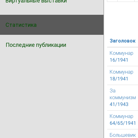
Виртуальные выставки
Статистика
Заголовок
Последние публикации
Коммунар
16/1941
Коммунар
18/1941
За
коммунизм
41/1943
Коммунар
64/65/1941
Большевик