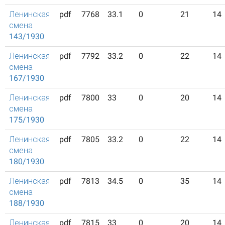
Ленинская
pdf
7768
33.1
0
21
14
смена
143/1930
Ленинская
pdf
7792
33.2
0
22
14
смена
167/1930
Ленинская
pdf
7800
33
0
20
14
смена
175/1930
Ленинская
pdf
7805
33.2
0
22
14
смена
180/1930
Ленинская
pdf
7813
34.5
0
35
14
смена
188/1930
Ленинская
pdf
7815
33
0
20
14