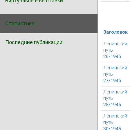
Виртуальные выставки
Статистика
Заголовок
Последние публикации
Ленинский
путь
26/1945
Ленинский
путь
27/1945
Ленинский
путь
28/1945
Ленинский
путь
30/1945