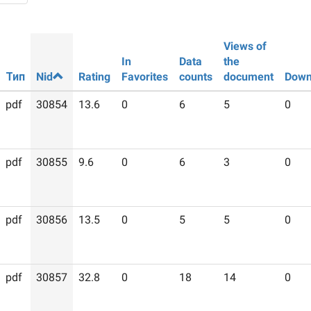
Views of
In
Data
the
Тип
Nid
Rating
Favorites
counts
document
Down
pdf
30854
13.6
0
6
5
0
pdf
30855
9.6
0
6
3
0
pdf
30856
13.5
0
5
5
0
pdf
30857
32.8
0
18
14
0