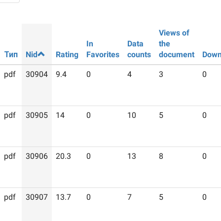
Views of
In
Data
the
Тип
Nid
Rating
Favorites
counts
document
Down
pdf
30904
9.4
0
4
3
0
pdf
30905
14
0
10
5
0
pdf
30906
20.3
0
13
8
0
pdf
30907
13.7
0
7
5
0