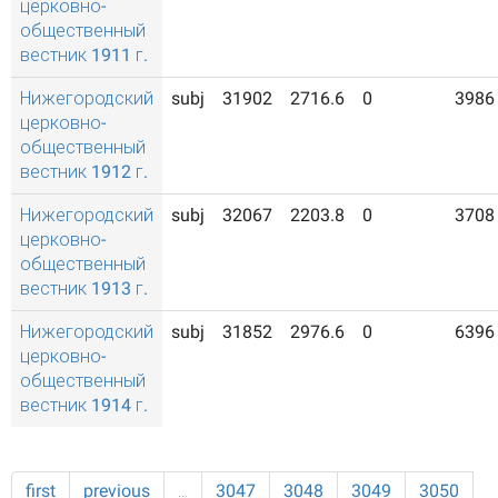
церковно-
общественный
вестник 1911 г.
Нижегородский
subj
31902
2716.6
0
3986
церковно-
общественный
вестник 1912 г.
Нижегородский
subj
32067
2203.8
0
3708
церковно-
общественный
вестник 1913 г.
Нижегородский
subj
31852
2976.6
0
6396
церковно-
общественный
вестник 1914 г.
first
previous
…
3047
3048
3049
3050