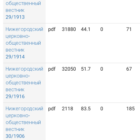
общественный
вестник
29/1913
Нижегородский
pdf
31880
44.1
0
71
церковно-
общественный
вестник
29/1914
Нижегородский
pdf
32050
51.7
0
67
церковно-
общественный
вестник
29/1916
Нижегородский
pdf
2118
83.5
0
185
церковно-
общественный
вестник
30/1906