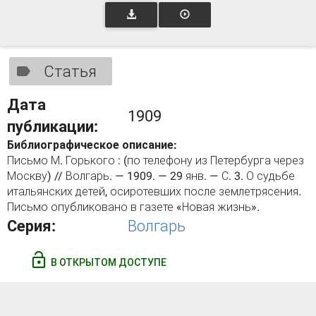
Статья
Дата
1909
публикации:
Библиографическое описание:
Письмо М. Горького : (по телефону из Петербурга через
Москву) // Волгарь. — 1909. — 29 янв. — С. 3. О судьбе
итальянских детей, осиротевших после землетрясения.
Письмо опубликовано в газете «Новая жизнь».
Серия:
Волгарь
В ОТКРЫТОМ ДОСТУПЕ