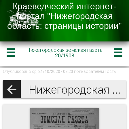
Нижегородская земская газета
20/1908
Опубликовано ср, 21/10/2020 - 08:23 пользователем
Гость
Нижегородская земская газета 1908