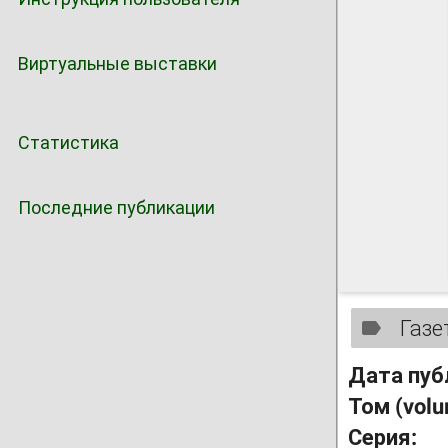
Виртуальные выставки
Статистика
Последние публикации
Газе
Дата пуб
Том (vol
Серия: