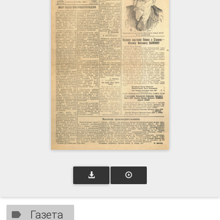
Газета