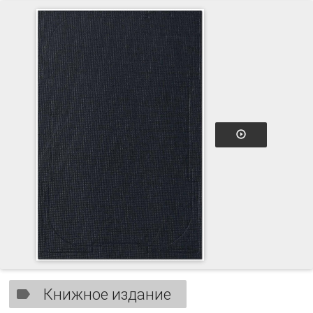
Книжное издание